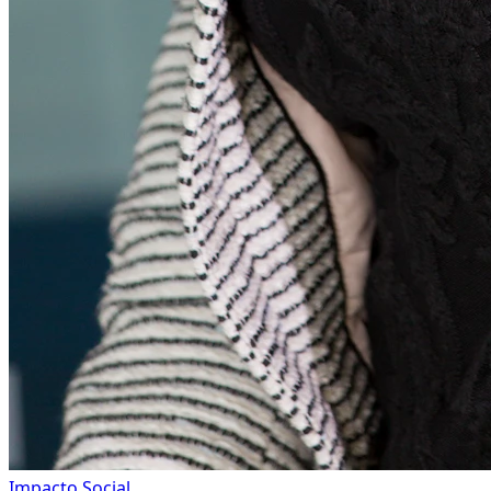
Impacto Social