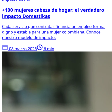
+100 mujeres cabeza de hogar: el verdadero
impacto Domestikas
Cada servicio que contratas financia un empleo formal,
digno y estable para una mujer colombiana. Conoce
nuestro modelo de impacto.
08 marzo 2026
6 min