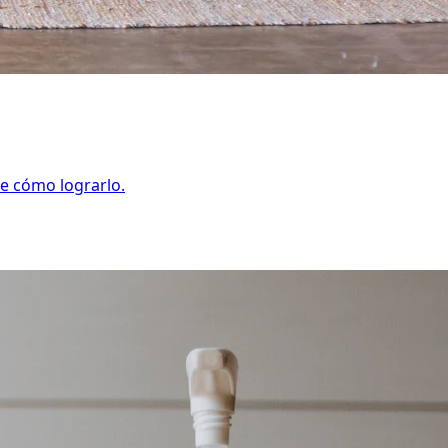
e cómo lograrlo.