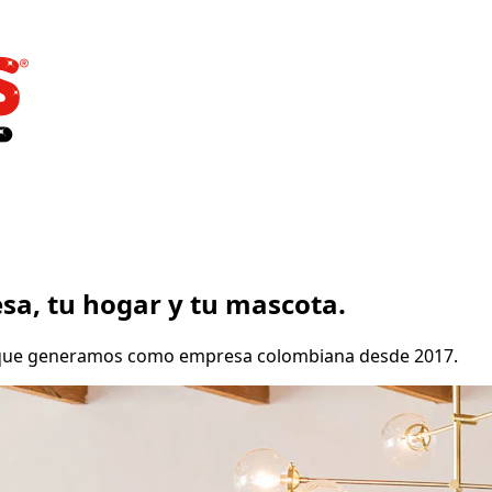
sa, tu hogar y tu mascota.
ial que generamos como empresa colombiana desde 2017.